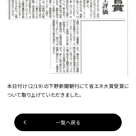
本日付け（2/19）の下野新聞朝刊にて省エネ大賞受賞に
ついて取り上げていただきました。
一覧へ戻る