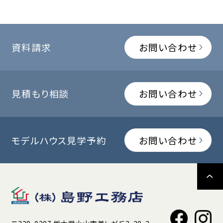
資料請求
お問い合わせ
見積もり相談
お問い合わせ
モデルハウス見学予約
お問い合わせ