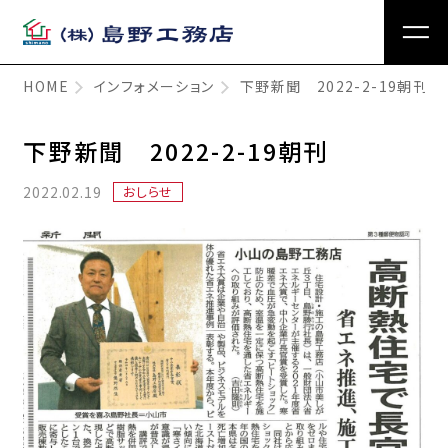
HOME
インフォメーション
下野新聞 2022-2-19朝刊
下野新聞 2022-2-19朝刊
2022.02.19
おしらせ