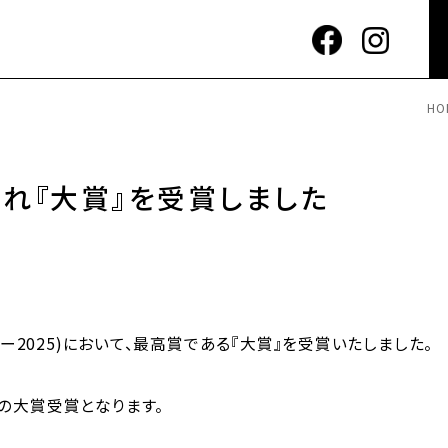
HO
れ『大賞』を受賞しました
ジー2025)において、最高賞である『大賞』を受賞いたしました。
の大賞受賞となります。