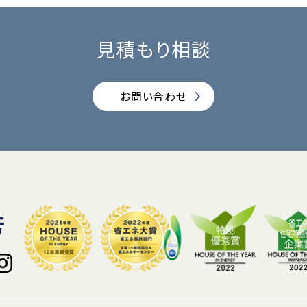
見積もり相談
お問い合わせ