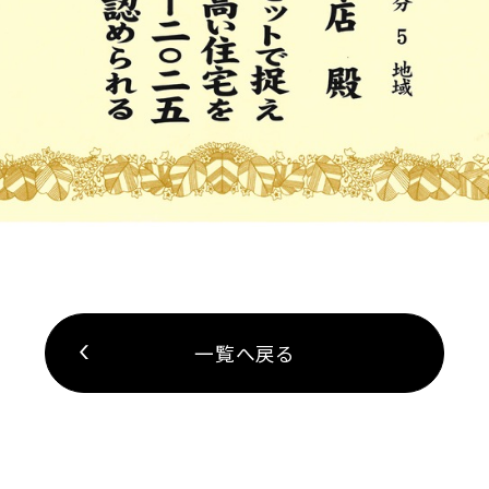
一覧へ戻る