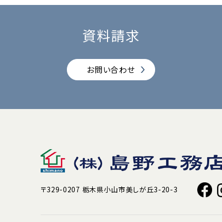
資料請求
お問い合わせ
〒329-0207 栃木県小山市美しが丘3-20-3