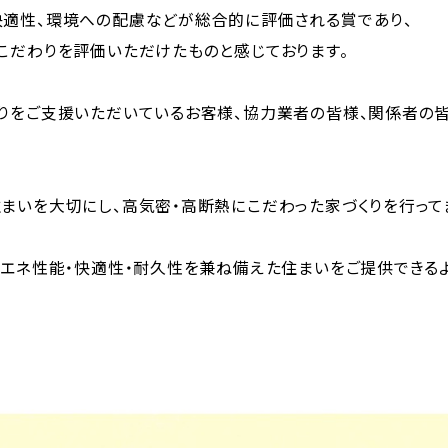
快適性、環境への配慮などが総合的に評価される賞であり、
こだわりを評価いただけたものと感じております。
りをご支援いただいているお客様、協力業者の皆様、関係者の皆
まいを大切にし、高気密・高断熱にこだわった家づくりを行って
省エネ性能・快適性・耐久性を兼ね備えた住まいをご提供できるよ