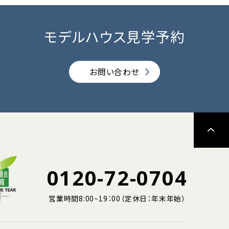
モデルハウス見学予約
お問い合わせ
0120-72-0704
営業時間8:00~19：00（定休日：年末年始）