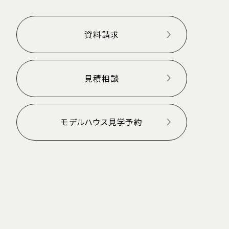
資料請求
見積相談
モデルハウス見学予約