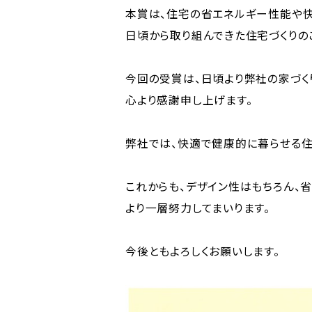
本賞は、住宅の省エネルギー性能や
日頃から取り組んできた住宅づくりの
今回の受賞は、日頃より弊社の家づく
心より感謝申し上げます。
弊社では、快適で健康的に暮らせる住
これからも、デザイン性はもちろん、
より一層努力してまいります。
今後ともよろしくお願いします。