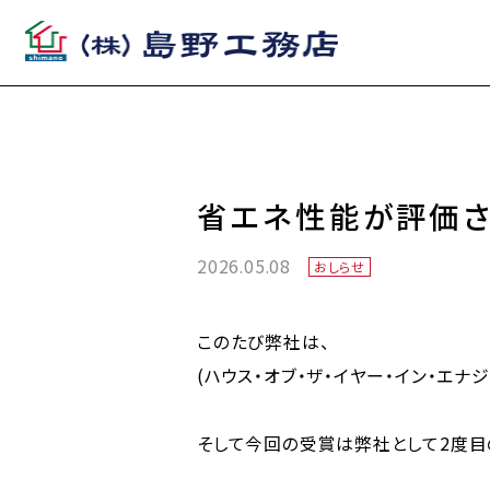
省エネ性能が評価さ
2026.05.08
おしらせ
このたび弊社は、
(ハウス・オブ・ザ・イヤー・イン・エナ
そして今回の受賞は弊社として2度目