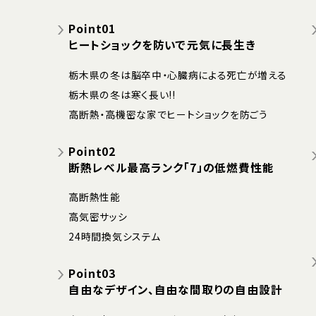
Point01
ヒートショックを防いで元気に長生き
栃木県の冬は脳卒中・心臓病による死亡が増える
栃木県の冬は寒く長い!!
高断熱・高機密な家でヒートショックを防ごう
Point02
断熱レベル最高ランク「7」の低燃費性能
高断熱性能
高気密サッシ
24時間換気システム
Point03
自由なデザイン、自由な間取りの自由設計