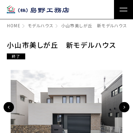
HOME
モデルハウス
小山市美しが丘 新モデルハウス
小山市美しが丘 新モデルハウス
終了