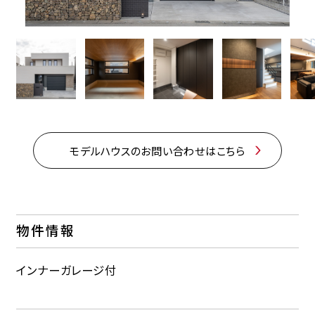
モデルハウスのお問い合わせはこちら
物件情報
インナーガレージ付