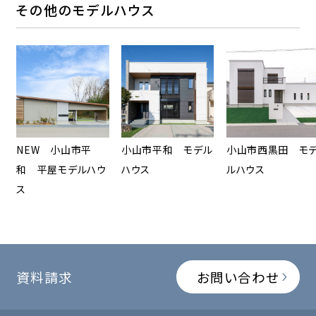
その他のモデルハウス
NEW 小山市平
小山市平和 モデル
小山市西黒田 モ
和 平屋モデルハウ
ハウス
ルハウス
ス
資料請求
お問い合わせ