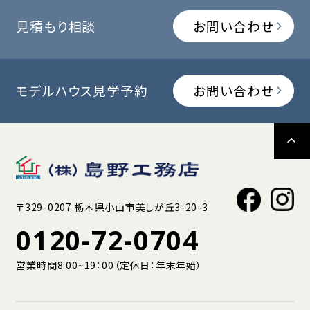
見積もり相談
お問い合わせ
モデルハウス見学予約
お問い合わせ
〒329-0207 栃木県小山市美しが丘3-20-3
0120-72-0704
営業時間8:00~19：00（定休日：年末年始）