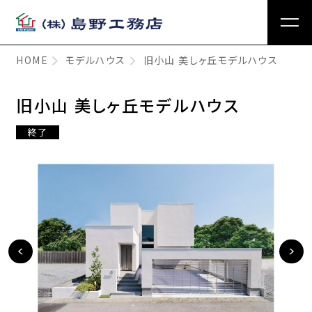
HOME
モデルハウス
旧小山 美しヶ丘モデルハウス
旧小山 美しヶ丘モデルハウス
終了