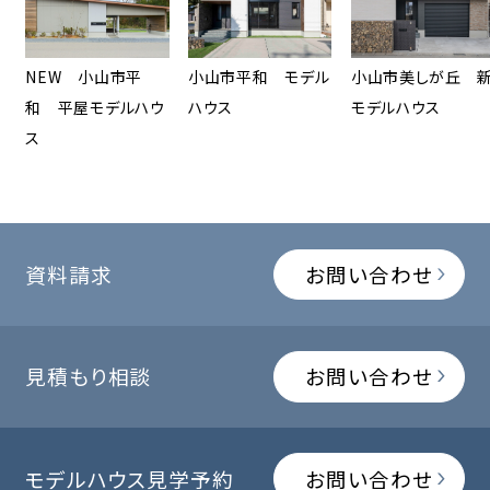
NEW 小山市平
小山市平和 モデル
小山市美しが丘 
和 平屋モデルハウ
ハウス
モデルハウス
ス
資料請求
お問い合わせ
見積もり相談
お問い合わせ
モデルハウス見学予約
お問い合わせ