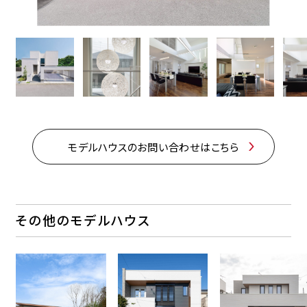
モデルハウスのお問い合わせはこちら
その他のモデルハウス