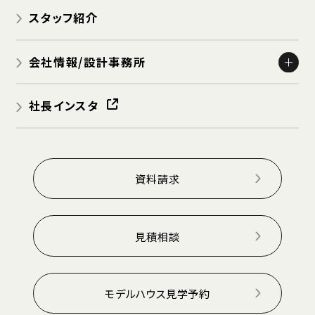
スタッフ紹介
会社情報/設計事務所
会社概要
社長インスタ
アクセス
社長挨拶
採用情報
資料請求
個人情報保護方針
免責事項
見積相談
モデルハウス見学予約